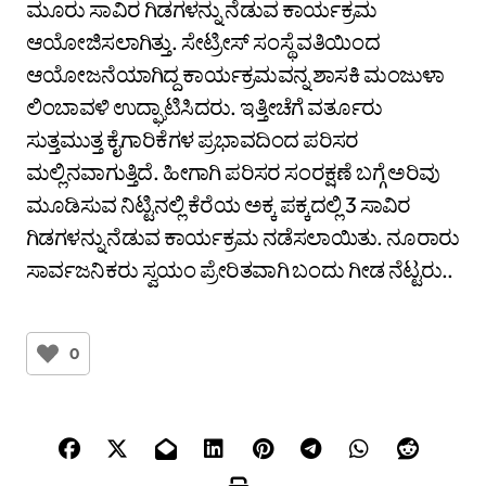
ಮೂರು ಸಾವಿರ ಗಿಡಗಳನ್ನು ನೆಡುವ ಕಾರ್ಯಕ್ರಮ
ಆಯೋಜಿಸಲಾಗಿತ್ತು. ಸೇಟ್ರೀಸ್ ಸಂಸ್ಥೆ ವತಿಯಿಂದ
ಆಯೋಜನೆಯಾಗಿದ್ದ ಕಾರ್ಯಕ್ರಮವನ್ನ ಶಾಸಕಿ ಮಂಜುಳಾ
ಲಿಂಬಾವಳಿ ಉದ್ಘಾಟಿಸಿದರು. ಇತ್ತೀಚೆಗೆ ವರ್ತೂರು
ಸುತ್ತಮುತ್ತ ಕೈಗಾರಿಕೆಗಳ ಪ್ರಭಾವದಿಂದ ಪರಿಸರ
ಮಲ್ಲಿನವಾಗುತ್ತಿದೆ. ಹೀಗಾಗಿ ಪರಿಸರ ಸಂರಕ್ಷಣೆ ಬಗ್ಗೆ ಅರಿವು
ಮೂಡಿಸುವ ನಿಟ್ಟಿನಲ್ಲಿ ಕೆರೆಯ ಅಕ್ಕ ಪಕ್ಕದಲ್ಲಿ 3 ಸಾವಿರ
ಗಿಡಗಳನ್ನು ನೆಡುವ ಕಾರ್ಯಕ್ರಮ ನಡೆಸಲಾಯಿತು. ನೂರಾರು
ಸಾರ್ವಜನಿಕರು ಸ್ವಯಂ ಪ್ರೇರಿತವಾಗಿ ಬಂದು ಗೀಡ ನೆಟ್ಟರು..
0